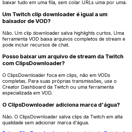
baixar tudo em uma fila, sem colar URLs uma por uma.
Um Twitch clip downloader é igual a um
baixador de VOD?
Não. Um clip downloader salva highlights curtos. Uma
ferramenta VOD baixa arquivos completos de stream e
pode incluir recursos de chat.
Posso baixar um arquivo de stream da Twitch
com ClipsDownloader?
O ClipsDownloader foca em clips, não em VODs
completas. Para suas próprias transmissões, use o
Creator Dashboard da Twitch ou uma ferramenta
especializada em VOD.
O ClipsDownloader adiciona marca d'água?
Não. O ClipsDownloader salva clips da Twitch em alta
qualidade sem adicionar marca d'água.