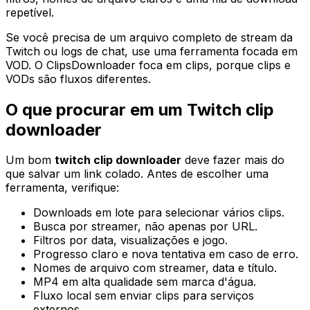
repetível.
Se você precisa de um arquivo completo de stream da
Twitch ou logs de chat, use uma ferramenta focada em
VOD. O ClipsDownloader foca em clips, porque clips e
VODs são fluxos diferentes.
O que procurar em um Twitch clip
downloader
Um bom
twitch clip downloader
deve fazer mais do
que salvar um link colado. Antes de escolher uma
ferramenta, verifique:
Downloads em lote para selecionar vários clips.
Busca por streamer, não apenas por URL.
Filtros por data, visualizações e jogo.
Progresso claro e nova tentativa em caso de erro.
Nomes de arquivo com streamer, data e título.
MP4 em alta qualidade sem marca d'água.
Fluxo local sem enviar clips para serviços
externos.