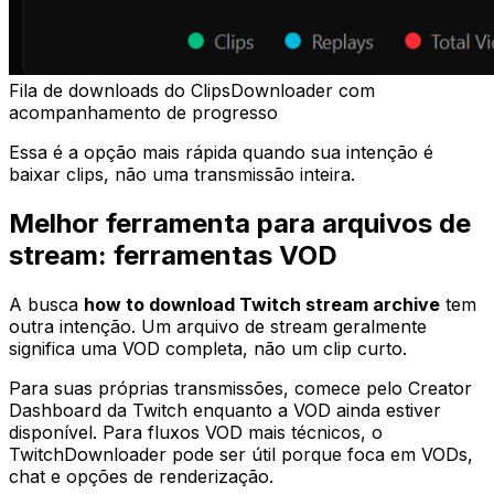
Fila de downloads do ClipsDownloader com
acompanhamento de progresso
Essa é a opção mais rápida quando sua intenção é
baixar clips, não uma transmissão inteira.
Melhor ferramenta para arquivos de
stream: ferramentas VOD
A busca
how to download Twitch stream archive
tem
outra intenção. Um arquivo de stream geralmente
significa uma VOD completa, não um clip curto.
Para suas próprias transmissões, comece pelo Creator
Dashboard da Twitch enquanto a VOD ainda estiver
disponível. Para fluxos VOD mais técnicos, o
TwitchDownloader pode ser útil porque foca em VODs,
chat e opções de renderização.