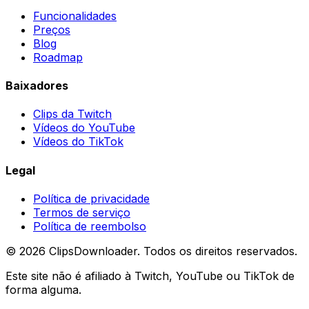
Funcionalidades
Preços
Blog
Roadmap
Baixadores
Clips da Twitch
Vídeos do YouTube
Vídeos do TikTok
Legal
Política de privacidade
Termos de serviço
Política de reembolso
©
2026
ClipsDownloader.
Todos os direitos reservados.
Este site não é afiliado à Twitch, YouTube ou TikTok de
forma alguma.