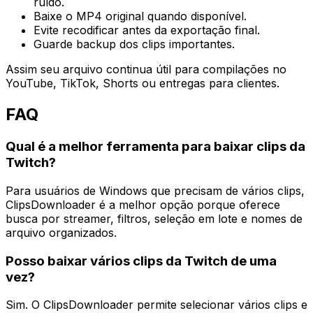
ruído.
Baixe o MP4 original quando disponível.
Evite recodificar antes da exportação final.
Guarde backup dos clips importantes.
Assim seu arquivo continua útil para compilações no
YouTube, TikTok, Shorts ou entregas para clientes.
FAQ
Qual é a melhor ferramenta para baixar clips da
Twitch?
Para usuários de Windows que precisam de vários clips,
ClipsDownloader é a melhor opção porque oferece
busca por streamer, filtros, seleção em lote e nomes de
arquivo organizados.
Posso baixar vários clips da Twitch de uma
vez?
Sim. O ClipsDownloader permite selecionar vários clips e