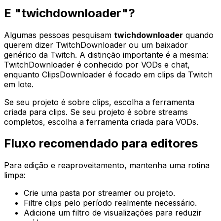
E "twichdownloader"?
Algumas pessoas pesquisam
twichdownloader
quando
querem dizer TwitchDownloader ou um baixador
genérico da Twitch. A distinção importante é a mesma:
TwitchDownloader é conhecido por VODs e chat,
enquanto ClipsDownloader é focado em clips da Twitch
em lote.
Se seu projeto é sobre clips, escolha a ferramenta
criada para clips. Se seu projeto é sobre streams
completos, escolha a ferramenta criada para VODs.
Fluxo recomendado para editores
Para edição e reaproveitamento, mantenha uma rotina
limpa:
Crie uma pasta por streamer ou projeto.
Filtre clips pelo período realmente necessário.
Adicione um filtro de visualizações para reduzir