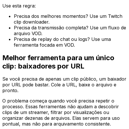
Use esta regra:
Precisa dos melhores momentos? Use um Twitch
clip downloader.
Precisa da transmissão completa? Use um fluxo de
arquivo VOD.
Precisa de replay do chat ou logs? Use uma
ferramenta focada em VOD.
Melhor ferramenta para um único
clip: baixadores por URL
Se você precisa de apenas um clip público, um baixador
por URL pode bastar. Cole a URL, baixe o arquivo e
pronto.
O problema começa quando você precisa repetir o
processo. Essas ferramentas não ajudam a descobrir
clips de um streamer, filtrar por visualizações ou
organizar dezenas de arquivos. Elas servem para uso
pontual, mas não para arquivamento consistente.