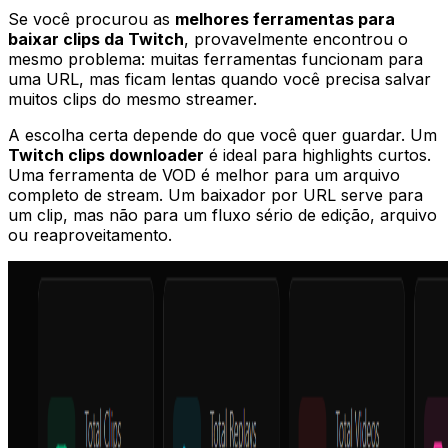
Se você procurou as
melhores ferramentas para
baixar clips da Twitch
, provavelmente encontrou o
mesmo problema: muitas ferramentas funcionam para
uma URL, mas ficam lentas quando você precisa salvar
muitos clips do mesmo streamer.
A escolha certa depende do que você quer guardar. Um
Twitch clips downloader
é ideal para highlights curtos.
Uma ferramenta de VOD é melhor para um arquivo
completo de stream. Um baixador por URL serve para
um clip, mas não para um fluxo sério de edição, arquivo
ou reaproveitamento.