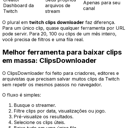
Apenas para seu
Dashboard da
arquivos de
canal
Twitch
stream
O plural em
twitch clips downloader
faz diferença.
Para um único clip, quase qualquer ferramenta por URL
pode servir. Para 20, 100 ou clips de um mês inteiro,
você precisa de filtros e uma fila real.
Melhor ferramenta para baixar clips
em massa: ClipsDownloader
O ClipsDownloader foi feito para criadores, editores e
arquivistas que precisam salvar muitos clips da Twitch
sem repetir os mesmos passos no navegador.
O fluxo é simples:
Busque o streamer.
Filtre clips por data, visualizações ou jogo.
Pré-visualize os resultados.
Selecione os clips úteis.